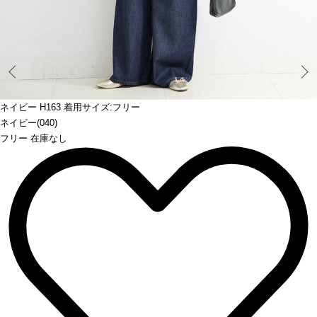
Prev
ネイビー H163 着用サイズ:フリー
ネイビー(040)
フリー 在庫なし