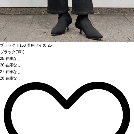
Prev
ブラック H153 着用サイズ:25
ブラック(001)
25 在庫なし
26 在庫なし
27 在庫なし
28 在庫なし