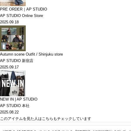
PRE ORDER｜AP STUDIO
AP STUDIO Online Store
2025.09.18
Autumn scene Outfit / Shinjuku store
AP STUDIO 新宿店
2025.09.17
NEW IN | AP STUDIO
AP STUDIO 本社
2025.08.22
このアイテムを見た人はこちらもチェックしています