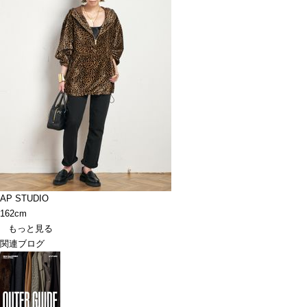
AP STUDIO
162cm
もっと見る
関連ブログ