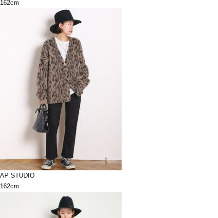
162cm
AP STUDIO
162cm