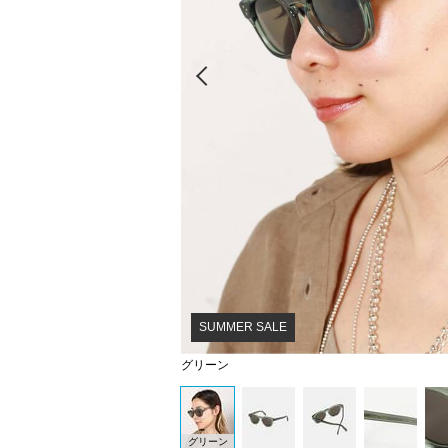
Prev
SUMMER SALE
グリーン
グリーン