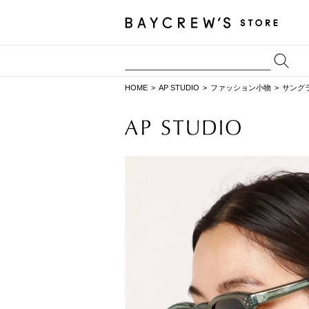
HOME
AP STUDIO
ファッション小物
サング