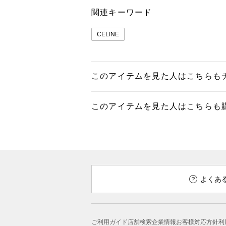
関連キーワード
CELINE
このアイテムを見た人はこちらも
このアイテムを見た人はこちらも
よくあ
ご利用ガイド
店舗検索
企業情報
お客様対応方針
利