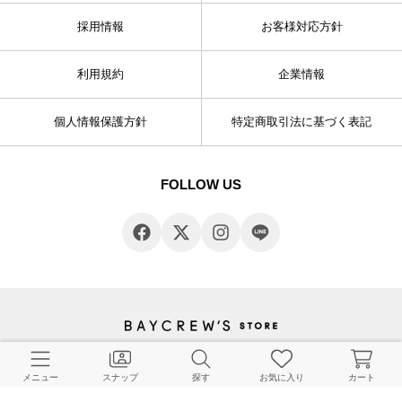
採用情報
お客様対応方針
利用規約
企業情報
個人情報保護方針
特定商取引法に基づく表記
FOLLOW US
© BAYCREW’S CO., LTD. All rights reserved.
メニュー
スナップ
探す
お気に入り
カート