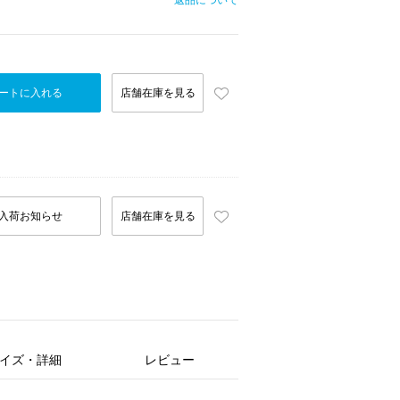
返品について
ートに入れる
店舗在庫を見る
入荷お知らせ
店舗在庫を見る
イズ・詳細
レビュー