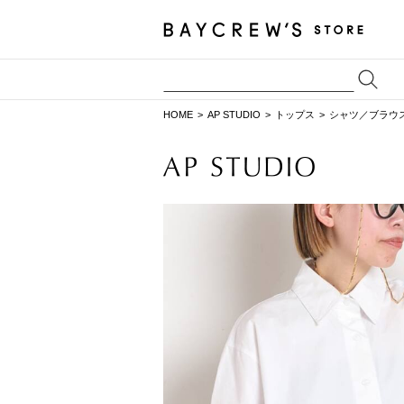
HOME
AP STUDIO
トップス
シャツ／ブラウ