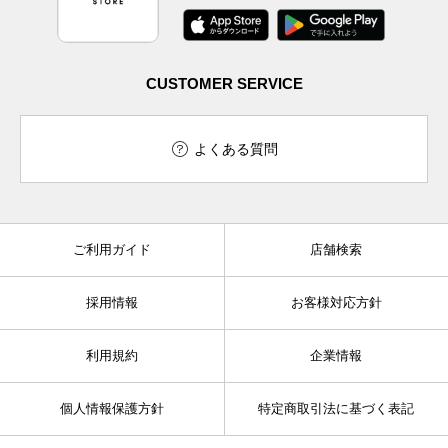
CUSTOMER SERVICE
よくある質問
ご利用ガイド
店舗検索
採用情報
お客様対応方針
利用規約
企業情報
個人情報保護方針
特定商取引法に基づく表記