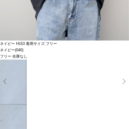
ネイビー H153 着用サイズ:フリー
ネイビー(040)
フリー 在庫なし
Prev