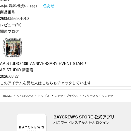
本体:洗濯機洗い（弱）、
色あせ
商品番号
26050586801010
レビュー
(
件)
関連ブログ
AP STUDIO 10th ANNIVERSARY EVENT START!
AP STUDIO 新宿店
2026.03.27
このアイテムを見た人はこちらもチェックしています
HOME
AP STUDIO
トップス
シャツ／ブラウス
*フリースタイルシャツ
BAYCREW’S STORE 公式アプリ
パスワードレスでかんたんログイン