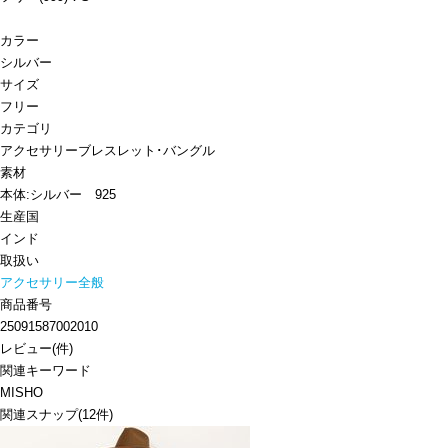
カラー
シルバー
サイズ
フリー
カテゴリ
アクセサリー
ブレスレット･バングル
素材
本体:シルバー 925
生産国
インド
取扱い
アクセサリー全般
商品番号
25091587002010
レビュー
(
件)
関連キーワード
MISHO
関連スナップ
(12件)