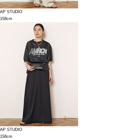
AP STUDIO
158cm
AP STUDIO
158cm