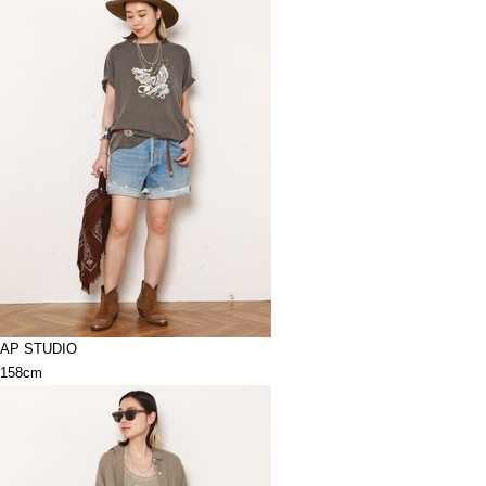
AP STUDIO
158cm