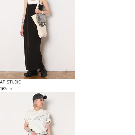
AP STUDIO
162cm