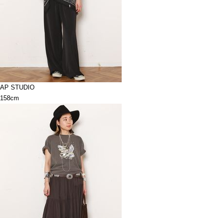
AP STUDIO
158cm