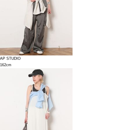
AP STUDIO
162cm