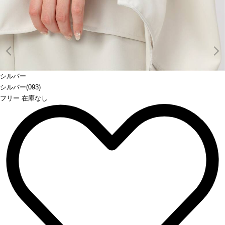
Prev
シルバー
シルバー(093)
フリー 在庫なし