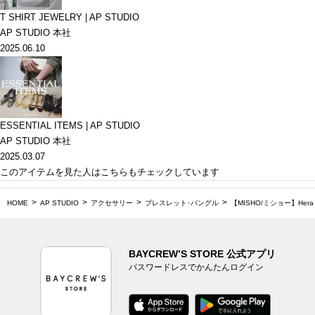
T SHIRT JEWELRY | AP STUDIO
AP STUDIO 本社
2025.06.10
ESSENTIAL ITEMS | AP STUDIO
AP STUDIO 本社
2025.03.07
このアイテムを見た人はこちらもチェックしています
HOME
AP STUDIO
アクセサリー
ブレスレット･バングル
【MISHO/ミショー】Hera Cuf
BAYCREW’S STORE 公式アプリ
パスワードレスでかんたんログイン