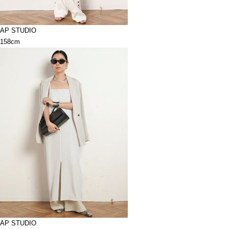
AP STUDIO
158cm
AP STUDIO