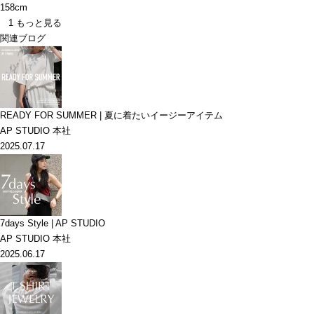
158cm
1
もっと見る
関連ブログ
READY FOR SUMMER | 夏に着たいイージーアイテム
AP STUDIO 本社
2025.07.17
7days Style | AP STUDIO
AP STUDIO 本社
2025.06.17