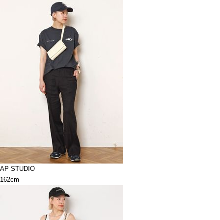
AP STUDIO
162cm