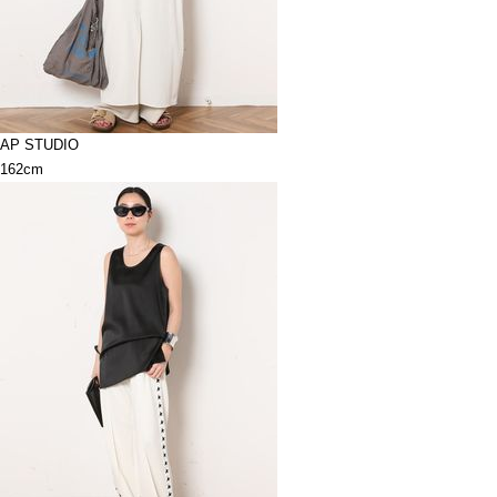
AP STUDIO
162cm