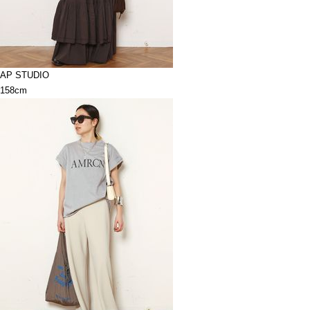
AP STUDIO
158cm