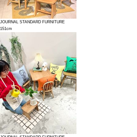
JOURNAL STANDARD FURNITURE
151cm