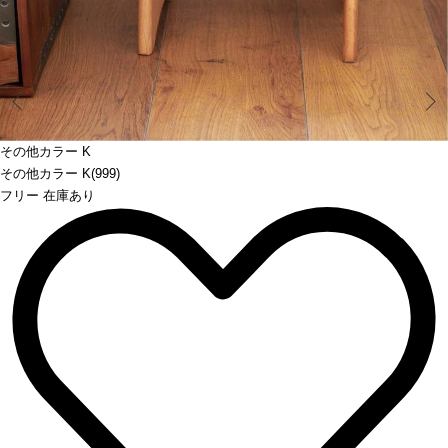
Prev
その他カラー K
その他カラー K(999)
フリー 在庫あり