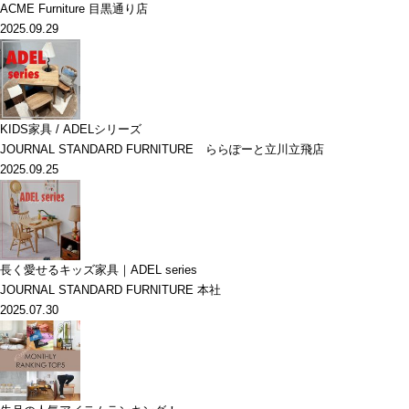
ACME Furniture 目黒通り店
2025.09.29
KIDS家具 / ADELシリーズ
JOURNAL STANDARD FURNITURE ららぽーと立川立飛店
2025.09.25
長く愛せるキッズ家具｜ADEL series
JOURNAL STANDARD FURNITURE 本社
2025.07.30