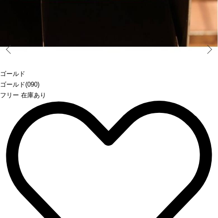
Prev
ゴールド
ゴールド(090)
フリー 在庫あり