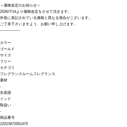
＜価格改定のお知らせ＞
2026/7/14より価格改定をさせて頂きます。
外装に表記されている価格と異なる場合がございます。
ご了承下さいますよう、お願い申し上げます。
------------------
カラー
ゴールド
サイズ
フリー
カテゴリ
フレグランス
ルームフレグランス
素材
-
生産国
インド
取扱い
-
商品番号
22023972001470