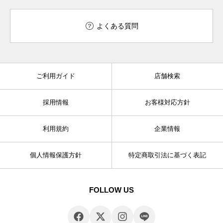
よくある質問
ご利用ガイド
店舗検索
採用情報
お客様対応方針
利用規約
企業情報
個人情報保護方針
特定商取引法に基づく表記
FOLLOW US