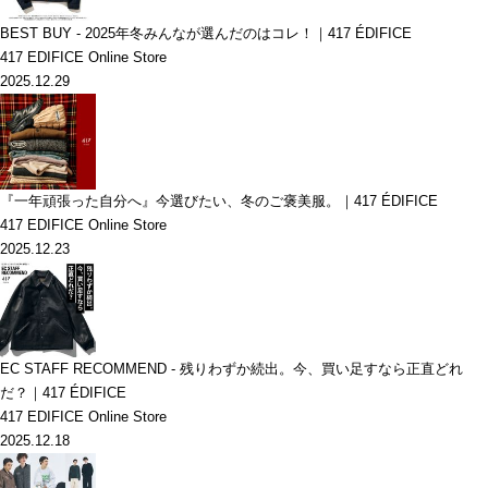
BEST BUY - 2025年冬みんなが選んだのはコレ！｜417 ÉDIFICE
417 EDIFICE Online Store
2025.12.29
『一年頑張った自分へ』今選びたい、冬のご褒美服。｜417 ÉDIFICE
417 EDIFICE Online Store
2025.12.23
EC STAFF RECOMMEND - 残りわずか続出。今、買い足すなら正直どれ
だ？｜417 ÉDIFICE
417 EDIFICE Online Store
2025.12.18