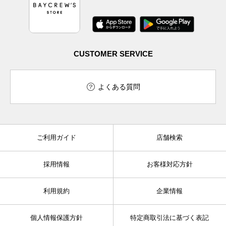
CUSTOMER SERVICE
よくある質問
ご利用ガイド
店舗検索
採用情報
お客様対応方針
利用規約
企業情報
個人情報保護方針
特定商取引法に基づく表記