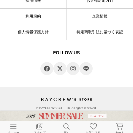
採用情報
お客様対応方針
利用規約
企業情報
個人情報保護方針
特定商取引法に基づく表記
FOLLOW US
© BAYCREW’S CO., LTD. All rights reserved.
メニュー
スナップ
探す
お気に入り
カート