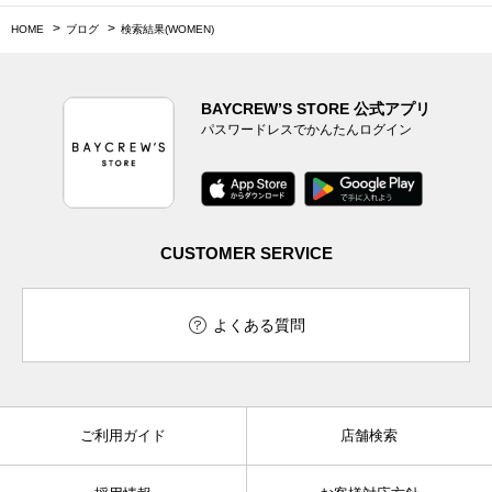
HOME
ブログ
検索結果(WOMEN)
BAYCREW’S STORE 公式アプリ
パスワードレスでかんたんログイン
CUSTOMER SERVICE
よくある質問
ご利用ガイド
店舗検索