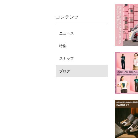
コンテンツ
ニュース
特集
スナップ
ブログ