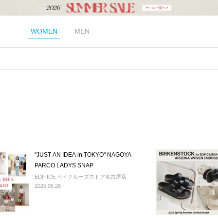
WOMEN
MEN
"JUST AN IDEA in TOKYO" NAGOYA
PARCO LADYS SNAP
EDIFICE ベイクルーズストア名古屋店
2025.05.28