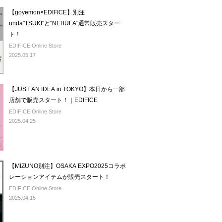
【goyemon×EDIFICE】別注
unda"TSUKI"と"NEBULA"通常販売スター
ト！
EDIFICE Online Store
2025.05.17
【JUST AN IDEA in TOKYO】本日から一部
店舗で販売スタート！｜EDIFICE
EDIFICE Online Store
2025.04.25
【MIZUNO別注】OSAKA EXPO2025コラボ
レーションアイテムが販売スタート！
EDIFICE Online Store
2025.04.15