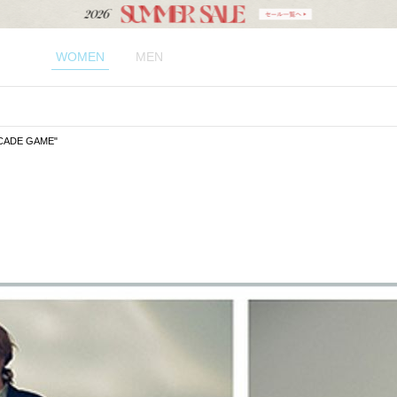
WOMEN
MEN
ARCADE GAME"