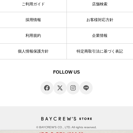
ご利用ガイド
店舗検索
採用情報
お客様対応方針
利用規約
企業情報
個人情報保護方針
特定商取引法に基づく表記
FOLLOW US
© BAYCREW’S CO., LTD. All rights reserved.