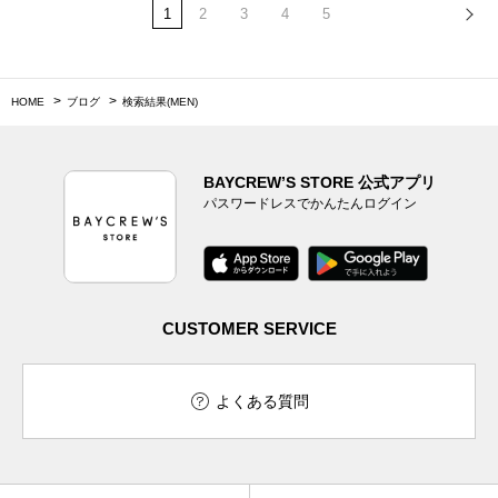
1
2
3
4
5
HOME
ブログ
検索結果(MEN)
BAYCREW’S STORE 公式アプリ
パスワードレスでかんたんログイン
CUSTOMER SERVICE
よくある質問