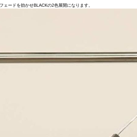
フェードを効かせBLACKの2色展開になります。