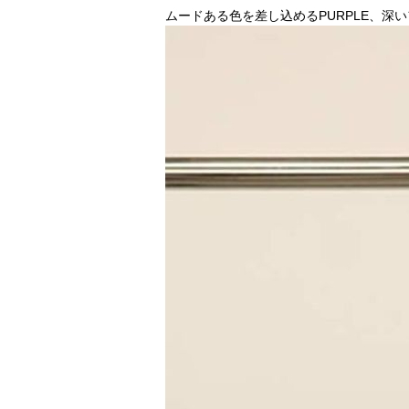
ムードある色を差し込めるPURPLE、深い