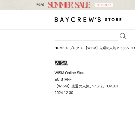
HOME
ブログ
【WISM】先週の人気アイテム TOP1
WISM Online Store
EC STAFF
【WISM】先週の人気アイテム TOP10!!
2024.12.30