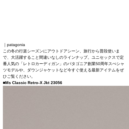
｜patagonia
この冬の行楽シーズンにアウトドアシーン、旅行から普段使いま
で、大活躍すること間違いなしのラインナップ。ユニセックスで定
番人気の「レトロカーディガン」のパタゴニア創業50周年スぺシャ
ツモデルや、ダウンジャケットなど今すぐ使える最新アイテムをぜ
ひご覧ください。
■Ms Classic Retro-X Jkt 23056