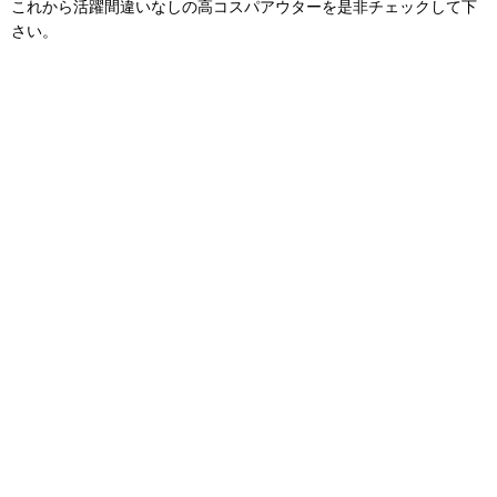
これから活躍間違いなしの高コスパアウターを是非チェックして下
さい。