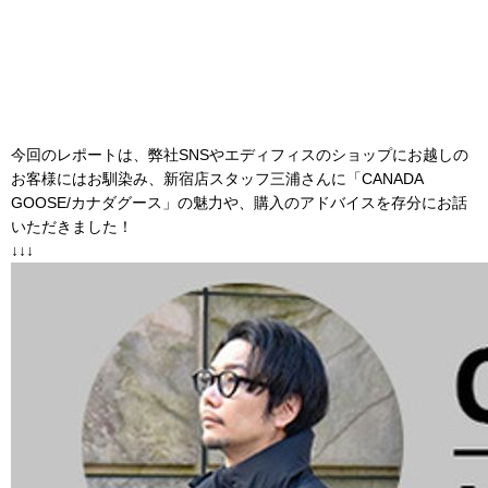
今回のレポートは、弊社SNSやエディフィスのショップにお越しの
お客様にはお馴染み、新宿店スタッフ三浦さんに「CANADA
GOOSE/カナダグース」の魅力や、購入のアドバイスを存分にお話
いただきました！
↓↓↓