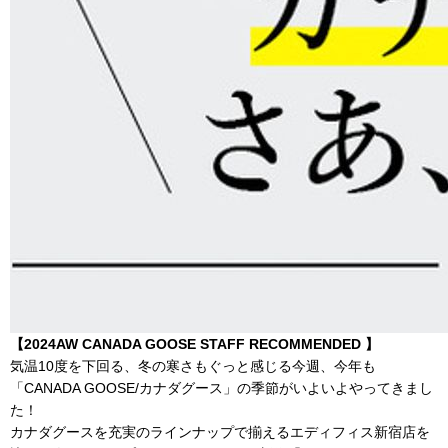
【2024AW CANADA GOOSE STAFF RECOMMENDED 】
気温10度を下回る、冬の寒さもぐっと感じる今週、今年も
「CANADA GOOSE/カナダグース」の季節がいよいよやってきまし
た！
カナダグースを充実のラインナップで揃えるエディフィス新宿店を