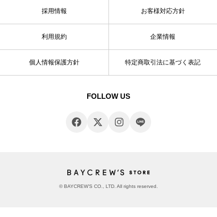
採用情報
お客様対応方針
利用規約
企業情報
個人情報保護方針
特定商取引法に基づく表記
FOLLOW US
© BAYCREW’S CO., LTD. All rights reserved.