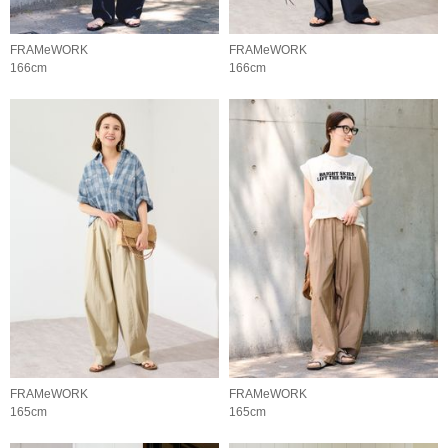
FRAMeWORK
FRAMeWORK
166cm
166cm
FRAMeWORK
FRAMeWORK
165cm
165cm