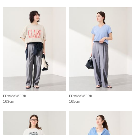
FRAMeWORK
FRAMeWORK
163cm
165cm