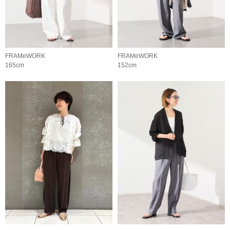
FRAMeWORK
FRAMeWORK
165cm
152cm