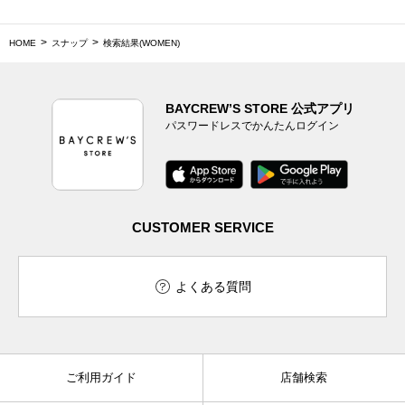
HOME
スナップ
検索結果(WOMEN)
BAYCREW’S STORE 公式アプリ
パスワードレスでかんたんログイン
CUSTOMER SERVICE
よくある質問
ご利用ガイド
店舗検索