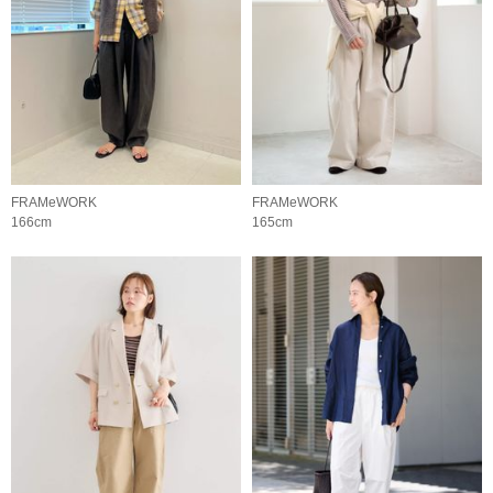
FRAMeWORK
FRAMeWORK
166cm
165cm