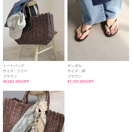
トートバッグ
サンダル
サイズ :
フリー
サイズ :
38
ブラウン
ブラウン
¥6,083 30%OFF
¥7,700 30%OFF