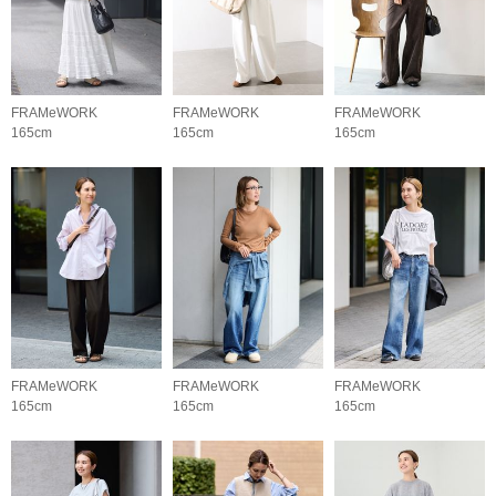
FRAMeWORK
FRAMeWORK
FRAMeWORK
165cm
165cm
165cm
FRAMeWORK
FRAMeWORK
FRAMeWORK
165cm
165cm
165cm