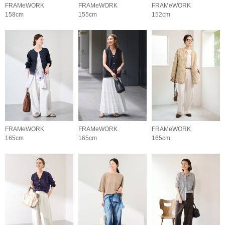
FRAMeWORK
FRAMeWORK
FRAMeWORK
158cm
155cm
152cm
FRAMeWORK
FRAMeWORK
FRAMeWORK
165cm
165cm
165cm