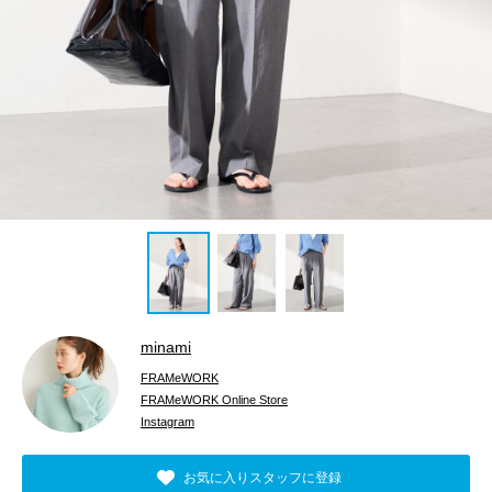
minami
FRAMeWORK
FRAMeWORK Online Store
Instagram
お気に入りスタッフに登録