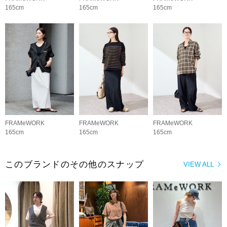
165cm
165cm
165cm
FRAMeWORK
FRAMeWORK
FRAMeWORK
165cm
165cm
165cm
このブランドのその他のスナップ
VIEW ALL