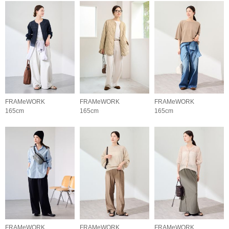
FRAMeWORK
FRAMeWORK
FRAMeWORK
165cm
165cm
165cm
FRAMeWORK
FRAMeWORK
FRAMeWORK