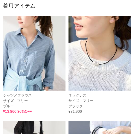
着用アイテム
シャツ／ブラウス
ネックレス
サイズ :
フリー
サイズ :
フリー
ブルー
ブラック
¥13,860 30%OFF
¥31,900