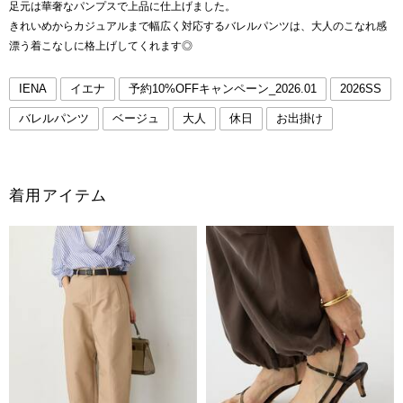
足元は華奢なパンプスで上品に仕上げました。
きれいめからカジュアルまで幅広く対応するバレルパンツは、大人のこなれ感
漂う着こなしに格上げしてくれます◎
IENA
イエナ
予約10%OFFキャンペーン_2026.01
2026SS
バレルパンツ
ベージュ
大人
休日
お出掛け
着用アイテム