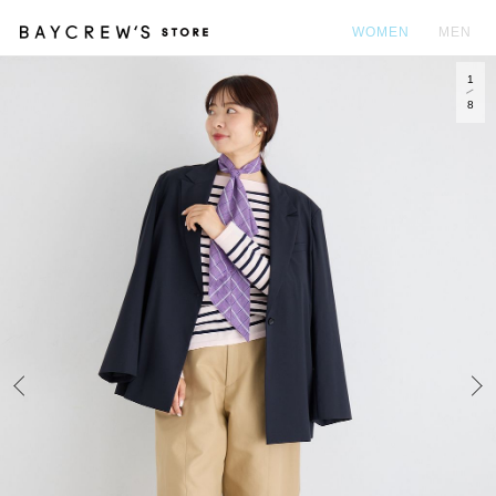
WOMEN
MEN
1
カ
8
Prev