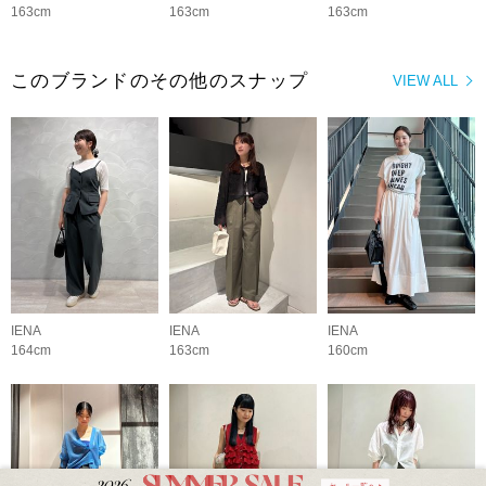
163cm
163cm
163cm
このブランドのその他のスナップ
VIEW ALL
IENA
IENA
IENA
164cm
163cm
160cm