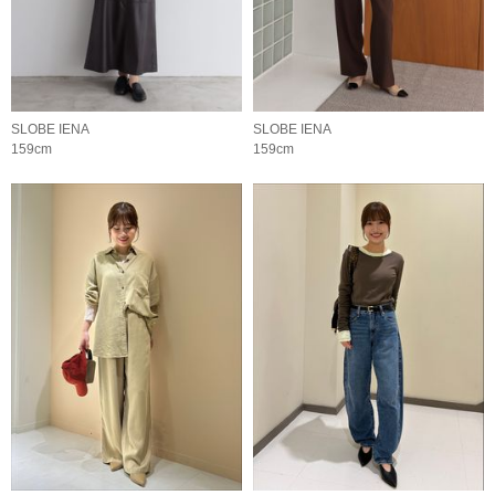
SLOBE IENA
SLOBE IENA
159cm
159cm