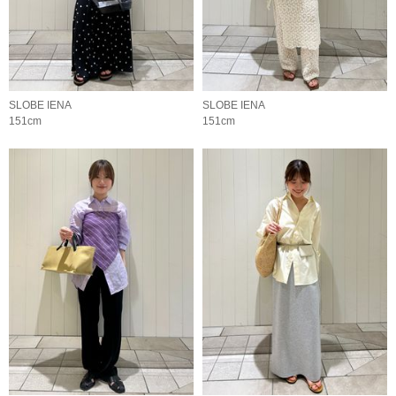
SLOBE IENA
SLOBE IENA
151cm
151cm