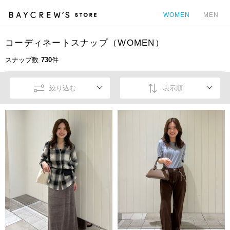
WOMEN
MEN
コーディネートスナップ（WOMEN）
カ
スナップ数
730
件
絞り込む
表示順