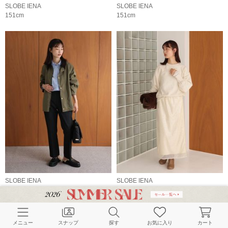
SLOBE IENA
SLOBE IENA
151cm
151cm
SLOBE IENA
SLOBE IENA
159cm
159cm
メニュー
スナップ
探す
お気に入り
カート