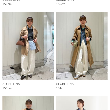
159cm
159cm
SLOBE IENA
SLOBE IENA
151cm
151cm