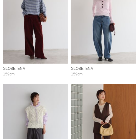
SLOBE IENA
SLOBE IENA
159cm
159cm