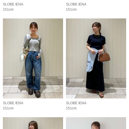
SLOBE IENA
SLOBE IENA
151cm
151cm
SLOBE IENA
SLOBE IENA
151cm
151cm