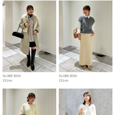
SLOBE IENA
SLOBE IENA
151cm
151cm