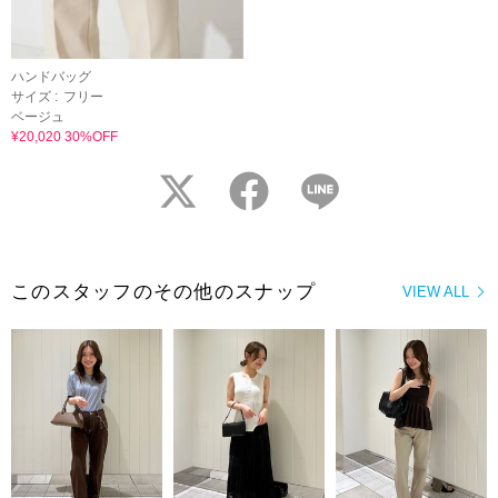
ハンドバッグ
サイズ :
フリー
ベージュ
¥20,020 30%OFF
twitter
facebook
LINE
このスタッフのその他のスナップ
VIEW ALL