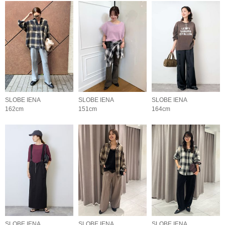
SLOBE IENA
SLOBE IENA
SLOBE IENA
162cm
151cm
164cm
SLOBE IENA
SLOBE IENA
SLOBE IENA