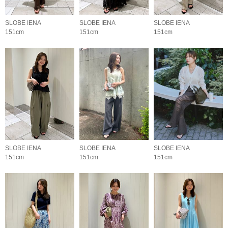
SLOBE IENA
SLOBE IENA
SLOBE IENA
151cm
151cm
151cm
SLOBE IENA
SLOBE IENA
SLOBE IENA
151cm
151cm
151cm