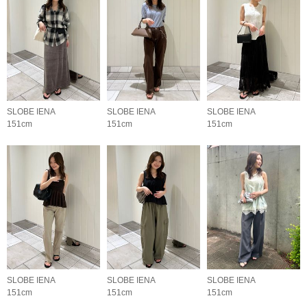
SLOBE IENA
SLOBE IENA
SLOBE IENA
151cm
151cm
151cm
SLOBE IENA
SLOBE IENA
SLOBE IENA
151cm
151cm
151cm