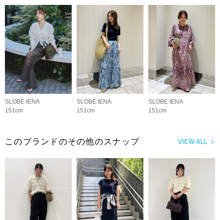
SLOBE IENA
SLOBE IENA
SLOBE IENA
151cm
151cm
151cm
このブランドのその他のスナップ
VIEW ALL