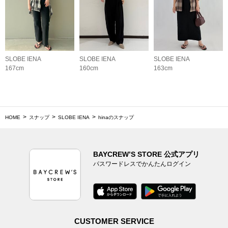
SLOBE IENA
SLOBE IENA
SLOBE IENA
167cm
160cm
163cm
HOME
スナップ
SLOBE IENA
hinaのスナップ
BAYCREW’S STORE 公式アプリ
パスワードレスでかんたんログイン
CUSTOMER SERVICE