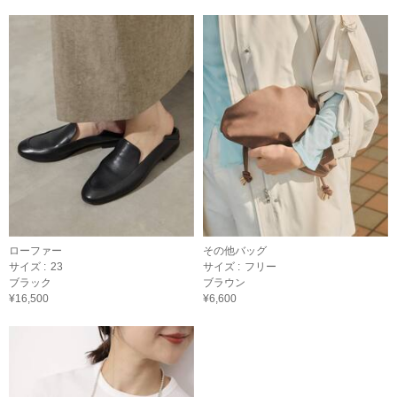
ローファー
その他バッグ
サイズ :
23
サイズ :
フリー
ブラック
ブラウン
¥16,500
¥6,600