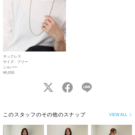
ネックレス
サイズ :
フリー
シルバー
¥6,050
twitter
facebook
LINE
このスタッフのその他のスナップ
VIEW ALL