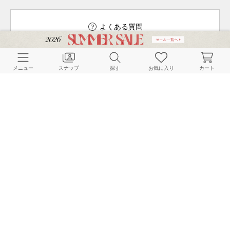
よくある質問
メニュー
スナップ
探す
お気に入り
カート
ご利用ガイド
店舗検索
採用情報
お客様対応方針
利用規約
企業情報
個人情報保護方針
特定商取引法に基づく表記
FOLLOW US