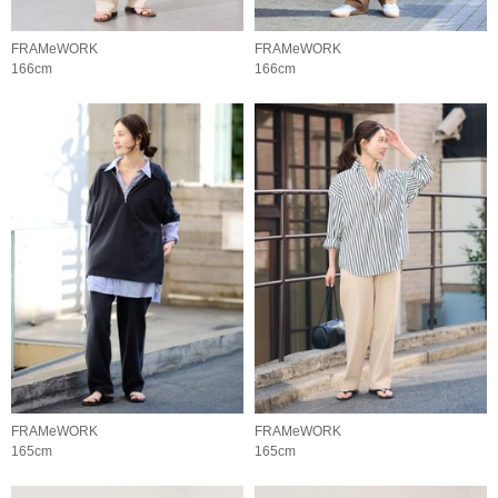
FRAMeWORK
FRAMeWORK
166cm
166cm
FRAMeWORK
FRAMeWORK
165cm
165cm