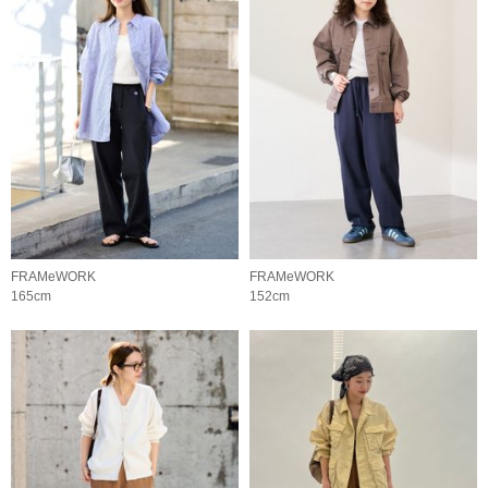
FRAMeWORK
FRAMeWORK
165cm
152cm