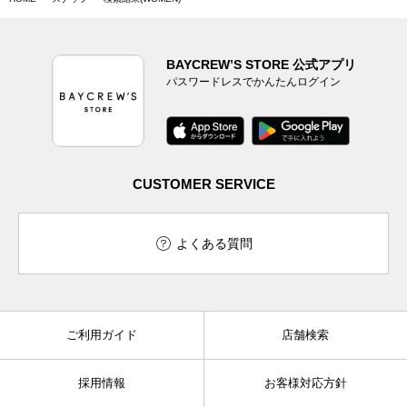
BAYCREW’S STORE 公式アプリ
パスワードレスでかんたんログイン
CUSTOMER SERVICE
よくある質問
ご利用ガイド
店舗検索
採用情報
お客様対応方針