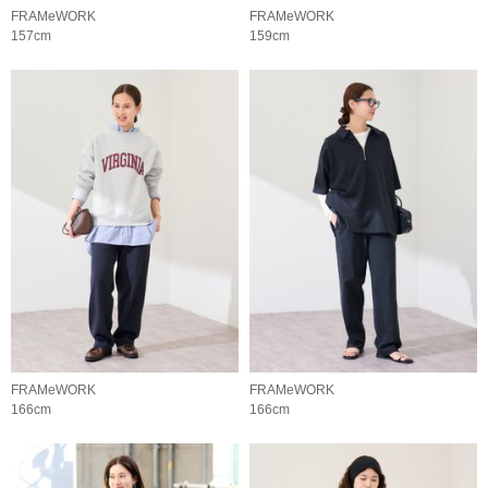
FRAMeWORK
FRAMeWORK
157cm
159cm
FRAMeWORK
FRAMeWORK
166cm
166cm