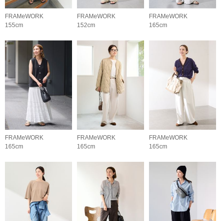
FRAMeWORK
FRAMeWORK
FRAMeWORK
155cm
152cm
165cm
FRAMeWORK
FRAMeWORK
FRAMeWORK
165cm
165cm
165cm