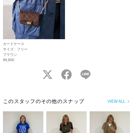
カードケース
サイズ :
フリー
ブラウン
¥8,800
twitter
facebook
LINE
このスタッフのその他のスナップ
VIEW ALL