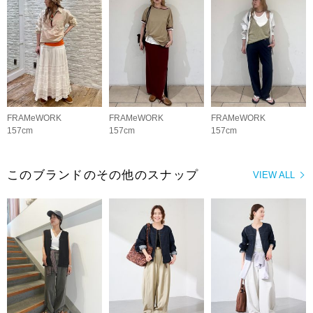
FRAMeWORK
FRAMeWORK
FRAMeWORK
157cm
157cm
157cm
このブランドのその他のスナップ
VIEW ALL