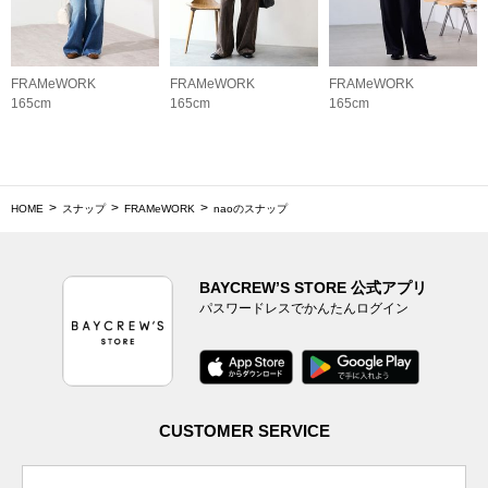
FRAMeWORK
FRAMeWORK
FRAMeWORK
165cm
165cm
165cm
HOME
スナップ
FRAMeWORK
naoのスナップ
BAYCREW’S STORE 公式アプリ
パスワードレスでかんたんログイン
CUSTOMER SERVICE