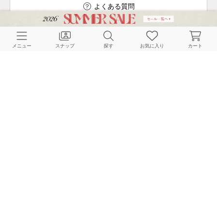
よくある質問
メニュー
スナップ
探す
お気に入り
カート
ご利用ガイド
店舗検索
採用情報
お客様対応方針
利用規約
企業情報
個人情報保護方針
特定商取引法に基づく表記
FOLLOW US