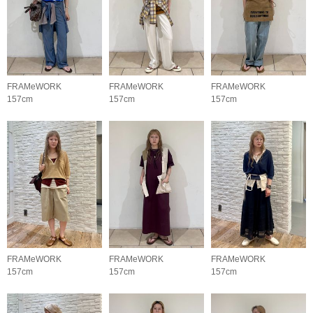
FRAMeWORK
FRAMeWORK
FRAMeWORK
157cm
157cm
157cm
FRAMeWORK
FRAMeWORK
FRAMeWORK
157cm
157cm
157cm