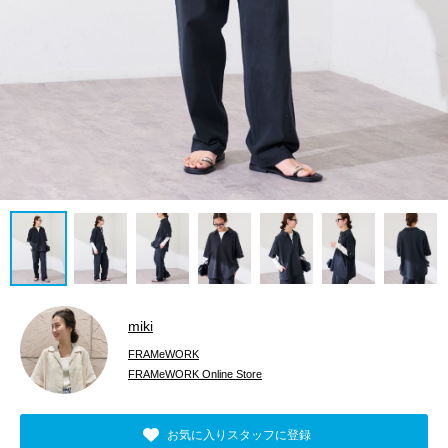
miki
FRAMeWORK
FRAMeWORK Online Store
お気に入りスタッフに登録