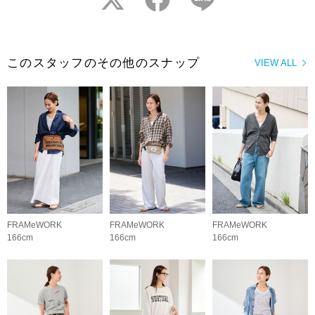
このスタッフのその他のスナップ
VIEW ALL
FRAMeWORK
FRAMeWORK
FRAMeWORK
166cm
166cm
166cm