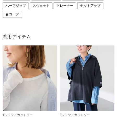
ハーフジップ
スウェット
トレーナー
セットアップ
春コーデ
着用アイテム
Tシャツ／カットソー
Tシャツ／カットソー