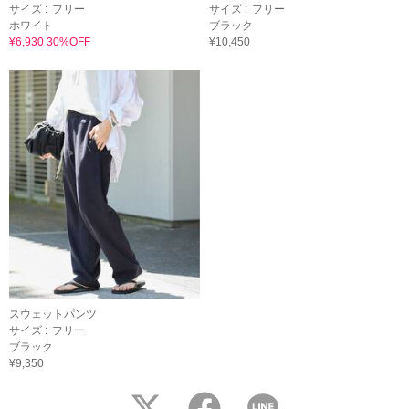
サイズ :
フリー
サイズ :
フリー
ホワイト
ブラック
¥6,930 30%OFF
¥10,450
スウェットパンツ
サイズ :
フリー
ブラック
¥9,350
twitter
facebook
LINE