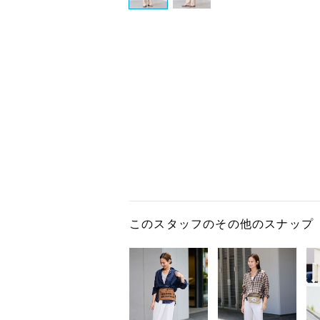
このスタッフのその他のスナップ