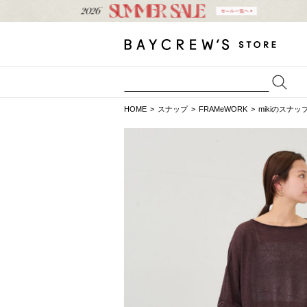
HOME
スナップ
FRAMeWORK
mikiのスナッ