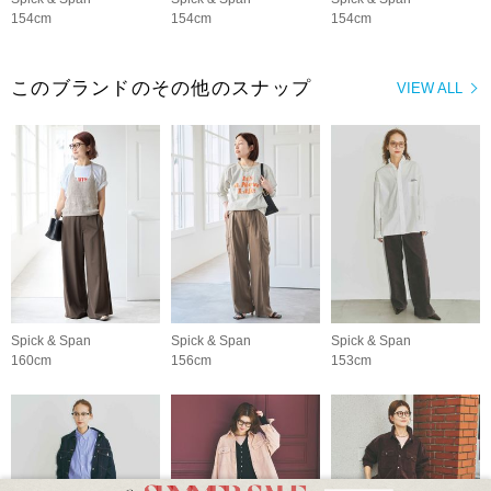
154cm
154cm
154cm
このブランドのその他のスナップ
VIEW ALL
Spick & Span
Spick & Span
Spick & Span
160cm
156cm
153cm