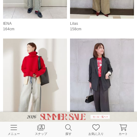
IENA
Lilas
164cm
158cm
JOURNAL STANDARD L'ESSAGE
Lilas
165cm
158cm
メニュー
スナップ
探す
お気に入り
カート