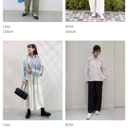
Lilas
IENA
158cm
164cm
Lilas
IENA