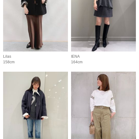
Lilas
IENA
158cm
164cm