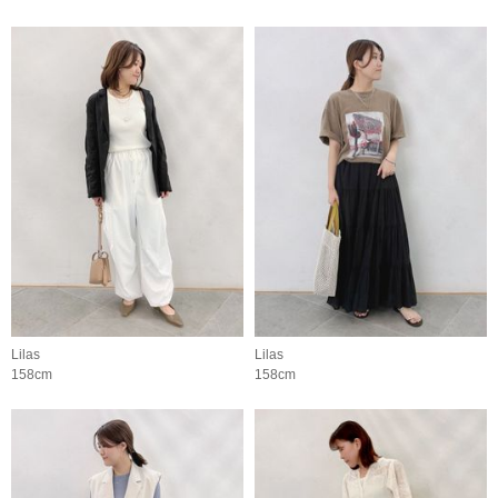
Lilas
Lilas
158cm
158cm