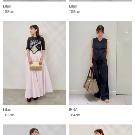
Lilas
Lilas
158cm
158cm
Lilas
IENA
163cm
164cm