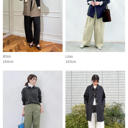
IENA
Lilas
164cm
163cm