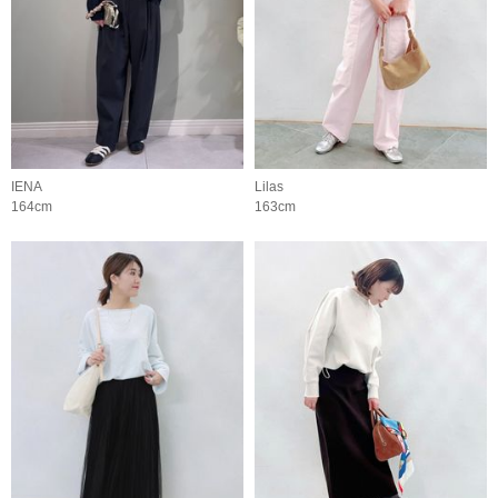
IENA
Lilas
164cm
163cm