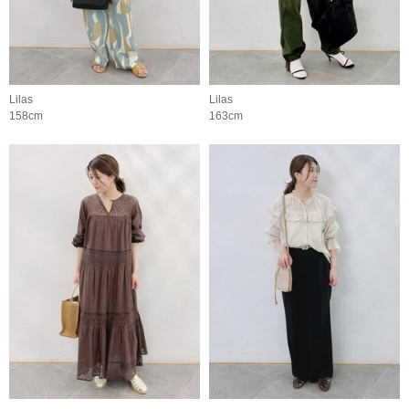
Lilas
Lilas
158cm
163cm