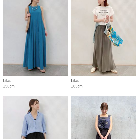
Lilas
Lilas
158cm
163cm