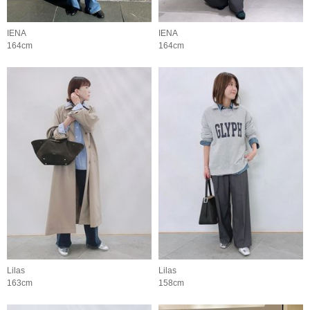
IENA
IENA
164cm
164cm
Lilas
Lilas
163cm
158cm