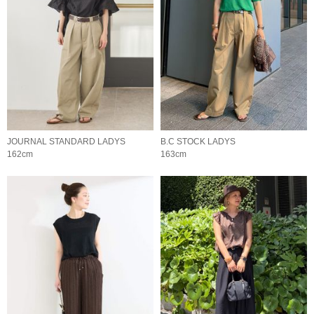
JOURNAL STANDARD LADYS
B.C STOCK LADYS
162cm
163cm