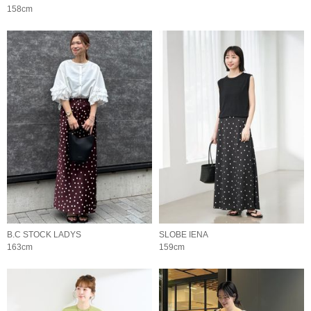
158cm
B.C STOCK LADYS
SLOBE IENA
163cm
159cm