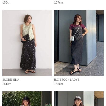
159cm
157cm
SLOBE IENA
B.C STOCK LADYS
161cm
155cm