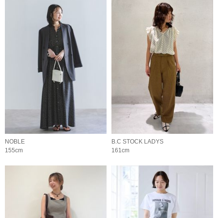
NOBLE
B.C STOCK LADYS
155cm
161cm