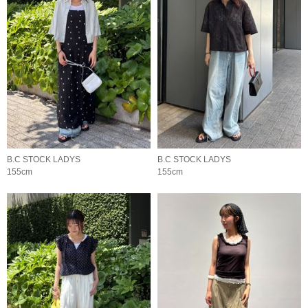
B.C STOCK LADYS
B.C STOCK LADYS
155cm
155cm