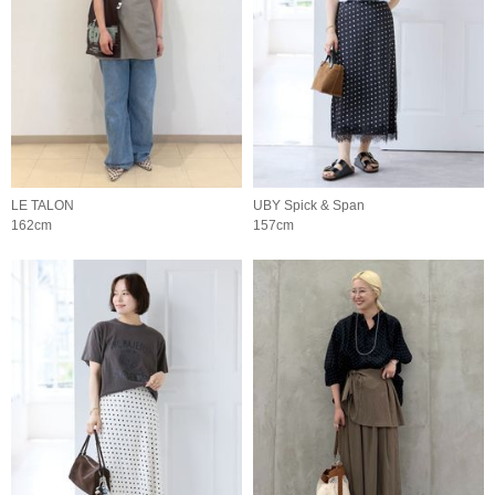
LE TALON
UBY Spick & Span
162cm
157cm