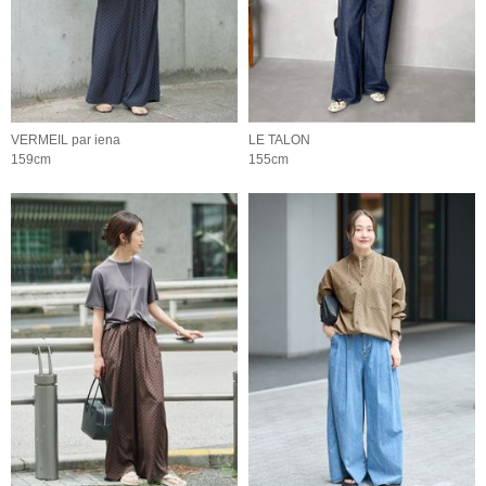
VERMEIL par iena
LE TALON
159cm
155cm