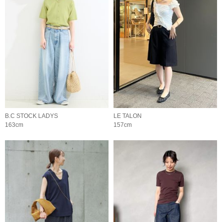
B.C STOCK LADYS
LE TALON
163cm
157cm