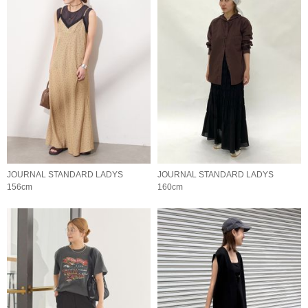
JOURNAL STANDARD LADYS
JOURNAL STANDARD LADYS
156cm
160cm