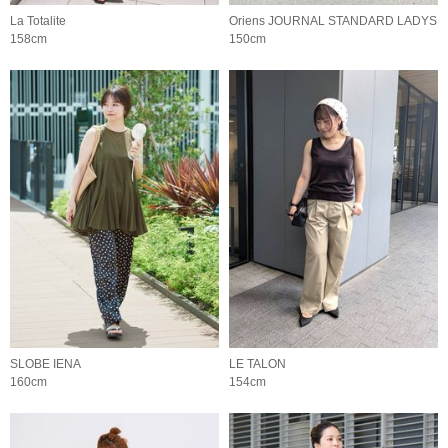
La Totalite
Oriens JOURNAL STANDARD LADYS
158cm
150cm
SLOBE IENA
LE TALON
160cm
154cm