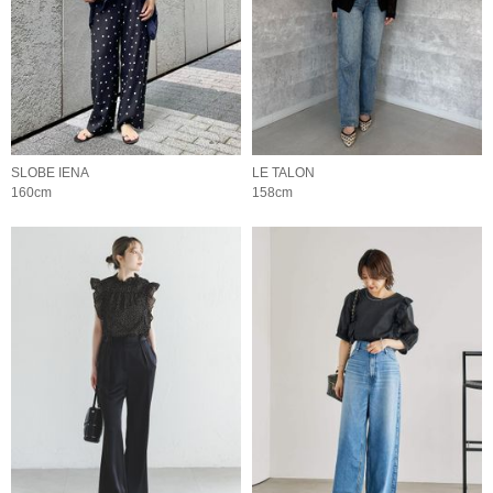
SLOBE IENA
LE TALON
160cm
158cm