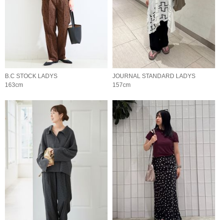
B.C STOCK LADYS
JOURNAL STANDARD LADYS
163cm
157cm