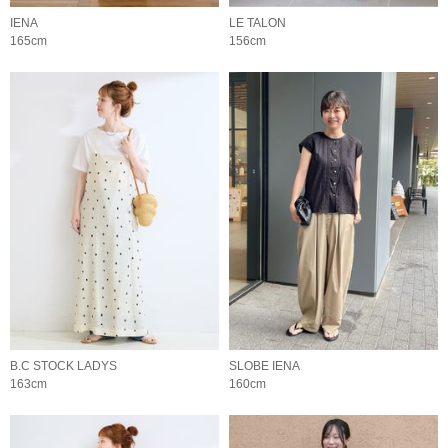
IENA
LE TALON
165cm
156cm
B.C STOCK LADYS
SLOBE IENA
163cm
160cm