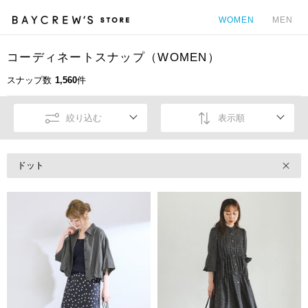
WOMEN
MEN
コーディネートスナップ（WOMEN）
カ
スナップ数
1,560
件
絞り込む
表示順
ドット