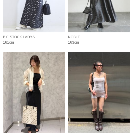
B.C STOCK LADYS
NOBLE
161cm
163cm