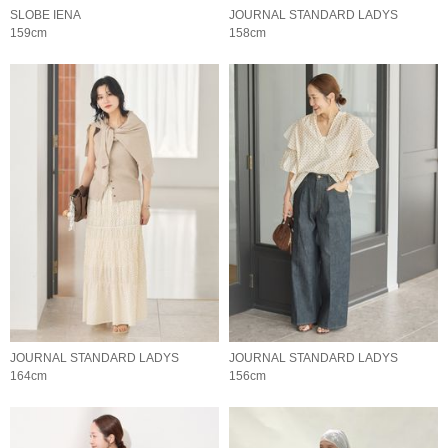
SLOBE IENA
JOURNAL STANDARD LADYS
159cm
158cm
JOURNAL STANDARD LADYS
JOURNAL STANDARD LADYS
164cm
156cm