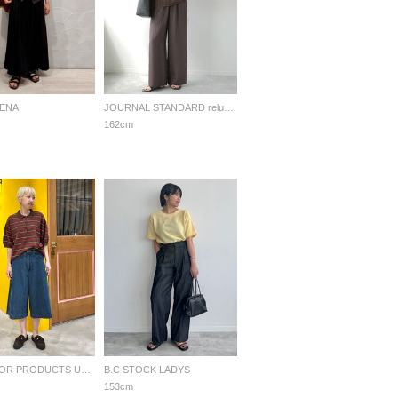
IENA
JOURNAL STANDARD relume LADYS
162cm
OUTDOOR PRODUCTS Usual Things
B.C STOCK LADYS
153cm