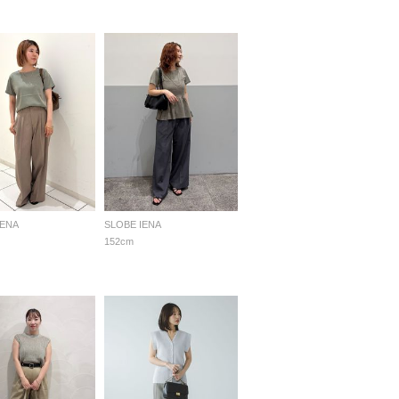
IENA
SLOBE IENA
152cm