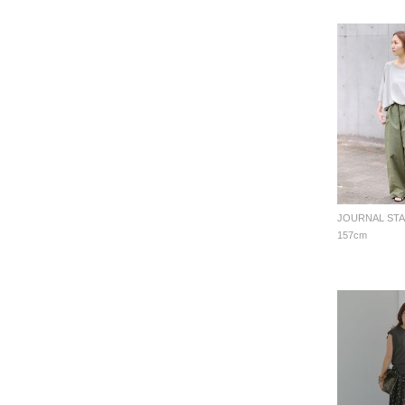
157cm