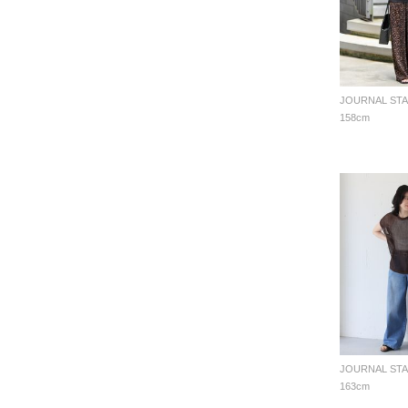
158cm
163cm