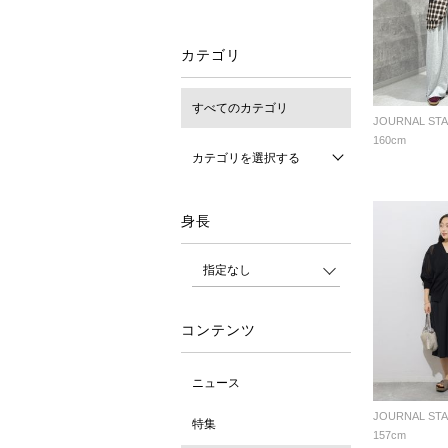
カテゴリ
すべてのカテゴリ
160cm
カテゴリを選択する
身長
コンテンツ
ニュース
特集
157cm