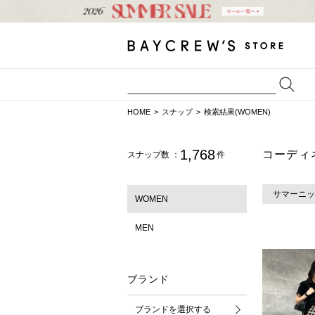
HOME
スナップ
検索結果(WOMEN)
1,768
コーディ
スナップ数 ：
件
サマーニッ
WOMEN
MEN
ブランド
ブランドを選択する