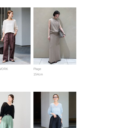
WORK
Plage
154cm