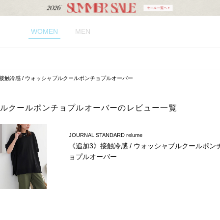
WOMEN
MEN
接触冷感 / ウォッシャブルクールポンチョプルオーバー
ャブルクールポンチョプルオーバーのレビュー一覧
JOURNAL STANDARD relume
《追加3》接触冷感 / ウォッシャブルクールポン
ョプルオーバー