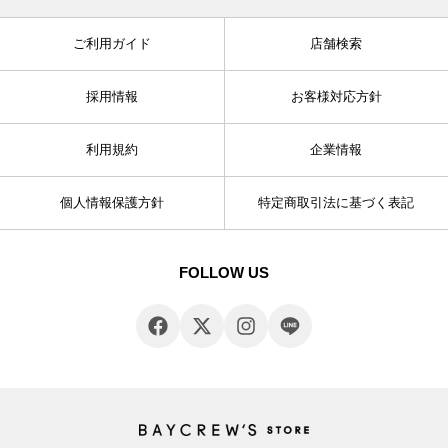
ご利用ガイド
店舗検索
採用情報
お客様対応方針
利用規約
企業情報
個人情報保護方針
特定商取引法に基づく表記
FOLLOW US