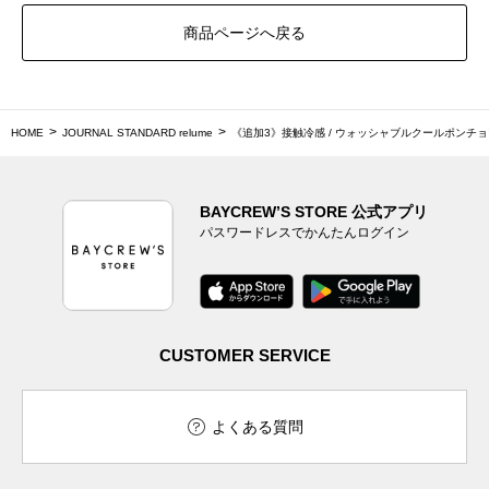
商品ページへ戻る
HOME
JOURNAL STANDARD relume
《追加3》接触冷感 / ウォッシャブルクールポンチ
BAYCREW’S STORE 公式アプリ
パスワードレスでかんたんログイン
CUSTOMER SERVICE
よくある質問