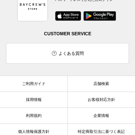
CUSTOMER SERVICE
よくある質問
ご利用ガイド
店舗検索
採用情報
お客様対応方針
利用規約
企業情報
個人情報保護方針
特定商取引法に基づく表記