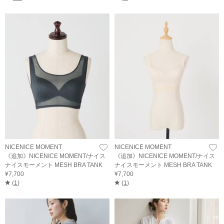
NICENICE MOMENT
NICENICE MOMENT
《追加》NICENICE MOMENT/ナイス
《追加》NICENICE MOMENT/ナイス
ナイスモーメント MESH BRA TANK
ナイスモーメント MESH BRA TANK
¥7,700
¥7,700
(
1
)
(
1
)