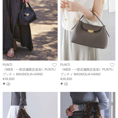
PUNTI.
PUNTI.
《WEB・一部店舗限定追加》PUNTI./
《WEB・一部店舗限定追加》PUNTI./
プンティ MAGNOLIA-HAND
プンティ MAGNOLIA-HAND
¥39,600
¥39,600
(
3
)
(
3
)