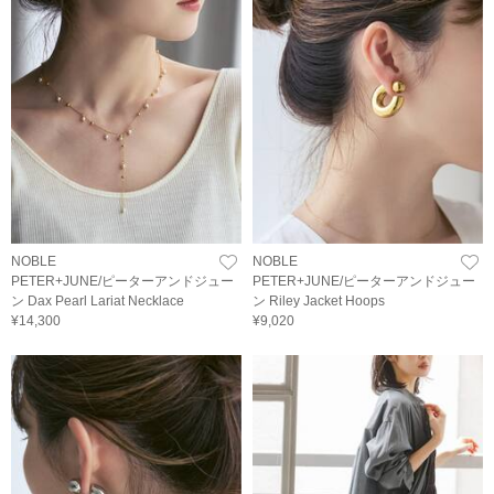
NOBLE
NOBLE
PETER+JUNE/ピーターアンドジュー
PETER+JUNE/ピーターアンドジュー
ン Dax Pearl Lariat Necklace
ン Riley Jacket Hoops
¥14,300
¥9,020