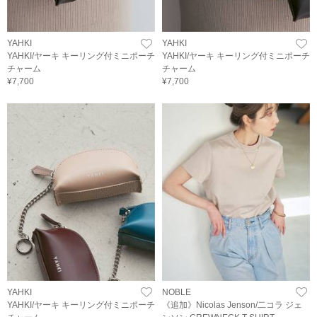
YAHKI
YAHKI
YAHKI/ヤーキ キーリング付ミニポーチ
YAHKI/ヤーキ キーリング付ミニポーチ
チャーム
チャーム
¥7,700
¥7,700
YAHKI
NOBLE
YAHKI/ヤーキ キーリング付ミニポーチ
《追加》Nicolas Jenson/二コラ ジェ