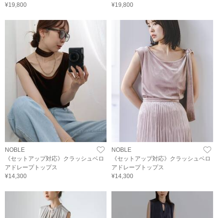
¥19,800
¥19,800
NOBLE
NOBLE
《セットアップ対応》クラッシュベロ
《セットアップ対応》クラッシュベロ
アドレープトップス
アドレープトップス
¥14,300
¥14,300