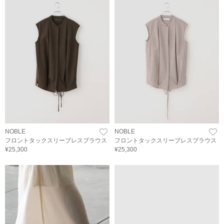
NOBLE
NOBLE
フロントタックスリーブレスブラウス
フロントタックスリーブレスブラウス
¥25,300
¥25,300