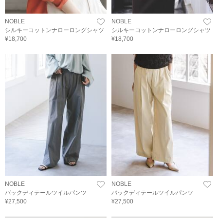
NOBLE
NOBLE
シルキーコットンナローロングシャツ
シルキーコットンナローロングシャツ
¥18,700
¥18,700
NOBLE
NOBLE
バックディテールツイルパンツ
バックディテールツイルパンツ
¥27,500
¥27,500