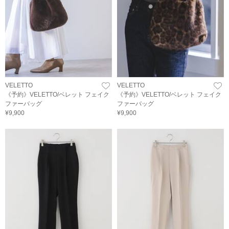
VELETTO
VELETTO
《予約》VELETTO/ベレット フェイク
《予約》VELETTO/ベレット フェイク
ファーバッグ
ファーバッグ
¥9,900
¥9,900