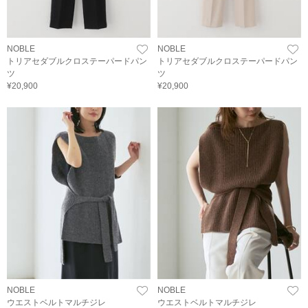
NOBLE
NOBLE
トリアセダブルクロステーパードパン
トリアセダブルクロステーパードパン
ツ
ツ
¥20,900
¥20,900
NOBLE
NOBLE
ウエストベルトマルチジレ
ウエストベルトマルチジレ