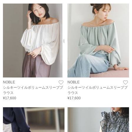
NOBLE
NOBLE
シルキーツイルボリュームスリーブブ
シルキーツイルボリュームスリーブブ
ラウス
ラウス
¥17,600
¥17,600