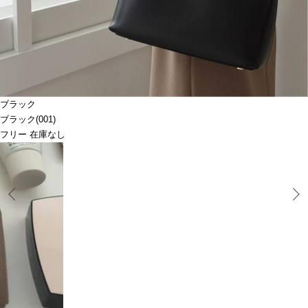
ブラック
ブラック(001)
フリー 在庫なし
Prev