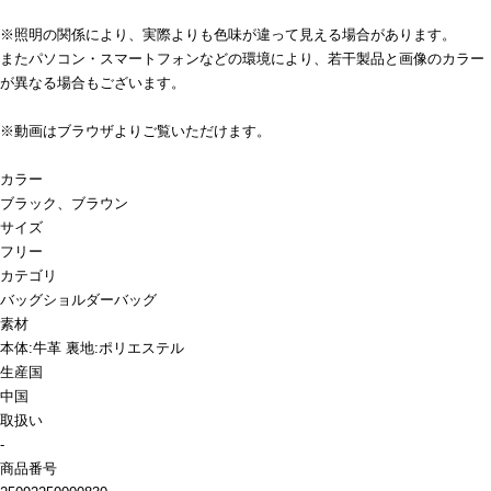
※照明の関係により、実際よりも色味が違って見える場合があります。
またパソコン・スマートフォンなどの環境により、若干製品と画像のカラー
が異なる場合もございます。
※動画はブラウザよりご覧いただけます。
カラー
ブラック、ブラウン
サイズ
フリー
カテゴリ
バッグ
ショルダーバッグ
素材
本体:牛革 裏地:ポリエステル
生産国
中国
取扱い
-
商品番号