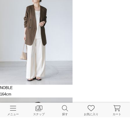
NOBLE
164cm
メニュー
スナップ
探す
お気に入り
カート