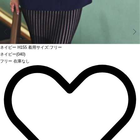
Prev
ネイビー H155 着用サイズ:フリー
ネイビー(040)
フリー 在庫なし