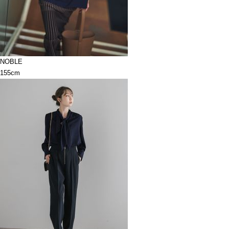
NOBLE
155cm