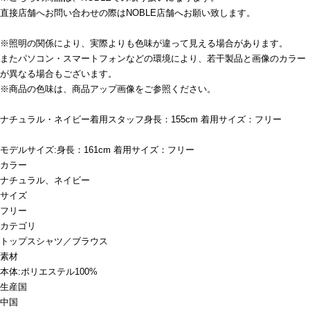
直接店舗へお問い合わせの際はNOBLE店舗へお願い致します。
※照明の関係により、実際よりも色味が違って見える場合があります。
またパソコン・スマートフォンなどの環境により、若干製品と画像のカラー
が異なる場合もございます。
※商品の色味は、商品アップ画像をご参照ください。
ナチュラル・ネイビー着用スタッフ身長：155cm 着用サイズ：フリー
モデルサイズ:身長：161cm 着用サイズ：フリー
カラー
ナチュラル、ネイビー
サイズ
フリー
カテゴリ
トップス
シャツ／ブラウス
素材
本体:ポリエステル100%
生産国
中国