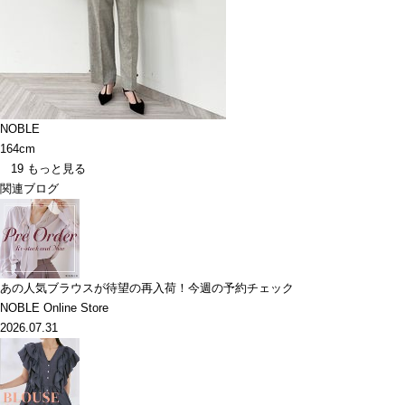
NOBLE
164cm
19
もっと見る
関連ブログ
あの人気ブラウスが待望の再入荷！今週の予約チェック
NOBLE Online Store
2026.07.31