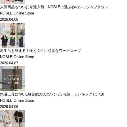
人気商品もついに今週入荷！NOBLEで選ぶ春のシャツ＆ブラウス
NOBLE Online Store
2026.04.09
新生活を整える！働く女性に必要なワードローブ
NOBLE Online Store
2026.04.07
気温上昇に伴い1枚完結の人気ワンピが1位！ランキングTOP10
NOBLE Online Store
2026.04.06