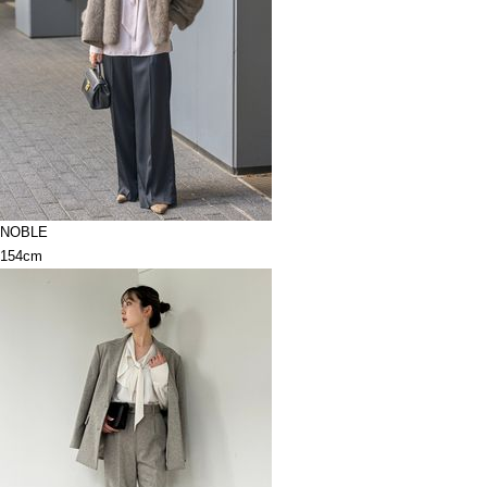
NOBLE
154cm