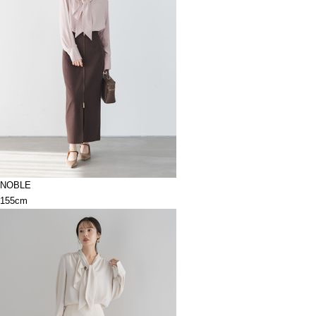
NOBLE
155cm