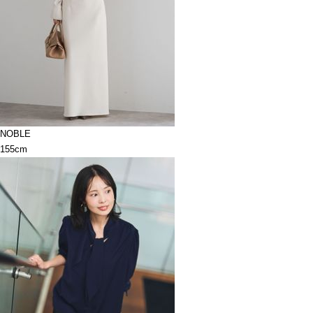
NOBLE
155cm