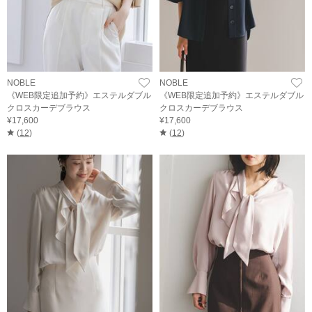
NOBLE
NOBLE
《WEB限定追加予約》エステルダブル
《WEB限定追加予約》エステルダブル
クロスカーデブラウス
クロスカーデブラウス
¥17,600
¥17,600
(
12
)
(
12
)