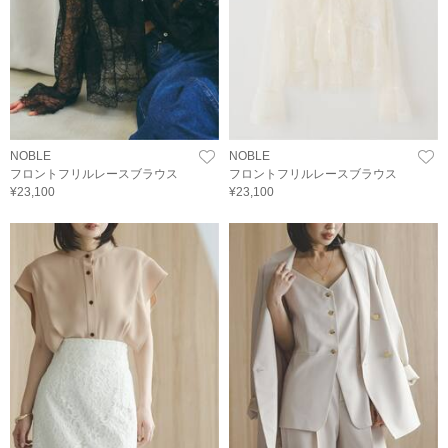
NOBLE
NOBLE
フロントフリルレースブラウス
フロントフリルレースブラウス
¥23,100
¥23,100