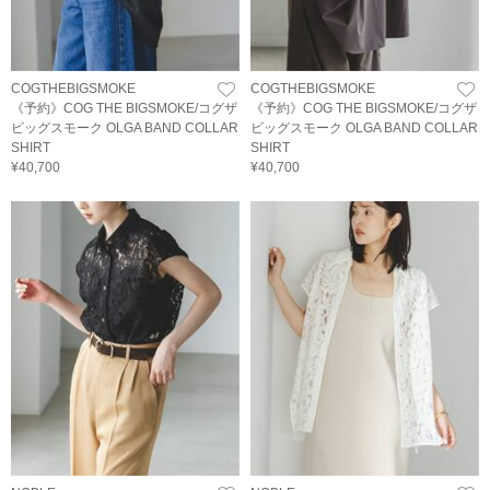
COGTHEBIGSMOKE
COGTHEBIGSMOKE
《予約》COG THE BIGSMOKE/コグザ
《予約》COG THE BIGSMOKE/コグザ
ビッグスモーク OLGA BAND COLLAR
ビッグスモーク OLGA BAND COLLAR
SHIRT
SHIRT
¥40,700
¥40,700