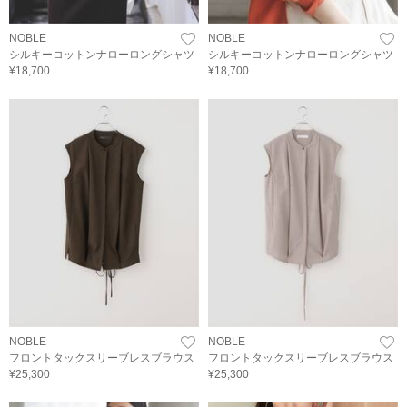
NOBLE
NOBLE
シルキーコットンナローロングシャツ
シルキーコットンナローロングシャツ
¥18,700
¥18,700
NOBLE
NOBLE
フロントタックスリーブレスブラウス
フロントタックスリーブレスブラウス
¥25,300
¥25,300