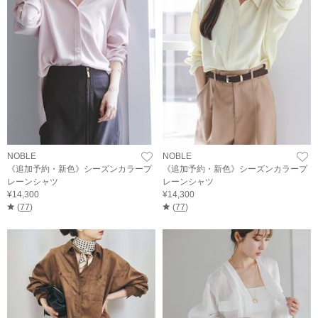
NOBLE
NOBLE
《追加予約・新色》シーズンカラープ
《追加予約・新色》シーズンカラープ
レーンシャツ
レーンシャツ
¥14,300
¥14,300
(
77
)
(
77
)