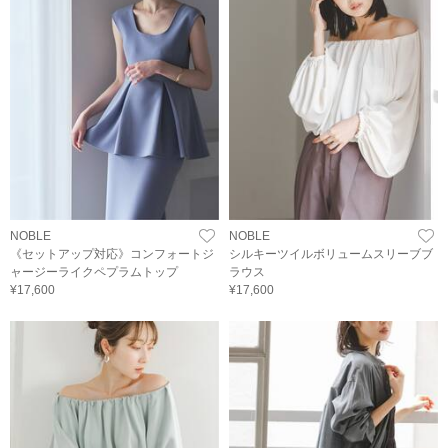
NOBLE
NOBLE
《セットアップ対応》コンフォートジ
シルキーツイルボリュームスリーブブ
ャージーライクペプラムトップ
ラウス
¥17,600
¥17,600