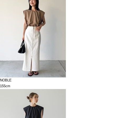
NOBLE
155cm