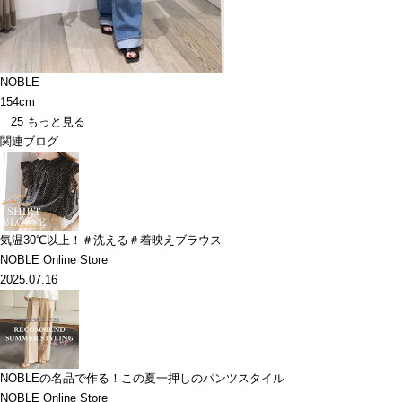
NOBLE
154cm
25
もっと見る
関連ブログ
気温30℃以上！＃洗える＃着映えブラウス
NOBLE Online Store
2025.07.16
NOBLEの名品で作る！この夏一押しのパンツスタイル
NOBLE Online Store