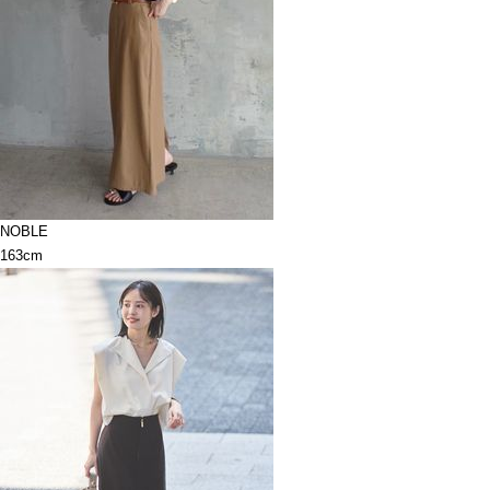
NOBLE
163cm