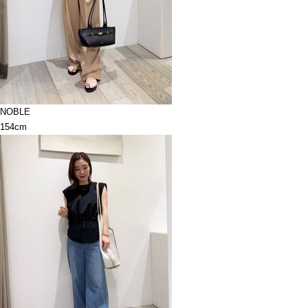
NOBLE
154cm