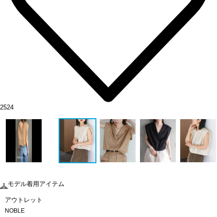
2524
モデル着用アイテム
アウトレット
NOBLE