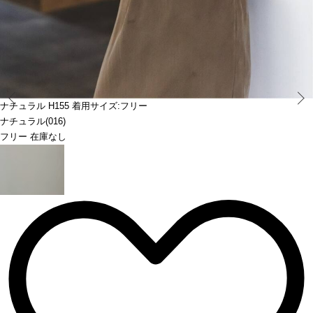
Prev
ナチュラル H155 着用サイズ:フリー
ナチュラル(016)
フリー 在庫なし