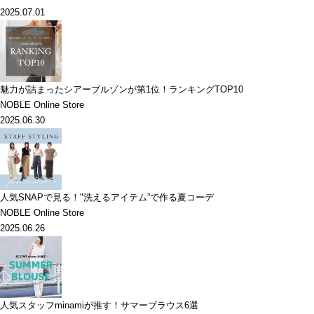
2025.07.01
魅力が詰まったシアーブルゾンが第1位！ランキングTOP10
NOBLE Online Store
2025.06.30
人気SNAPで見る！"洗えるアイテム”で作る夏コーデ
NOBLE Online Store
2025.06.26
人気スタッフminamiが推す！サマーブラウス6選