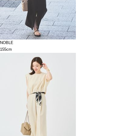
NOBLE
155cm