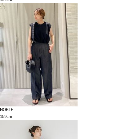
NOBLE
159cm