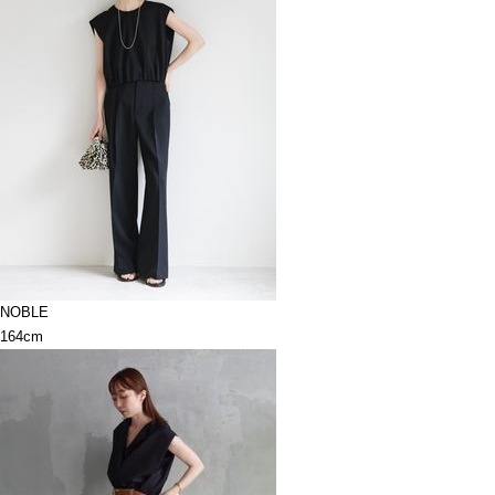
NOBLE
164cm