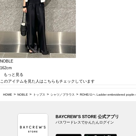
NOBLE
162cm
もっと見る
このアイテムを見た人はこちらもチェックしています
HOME
NOBLE
トップス
シャツ／ブラウス
ROHE/ロヘ Ladder embroidered poplin s
BAYCREW’S STORE 公式アプリ
パスワードレスでかんたんログイン