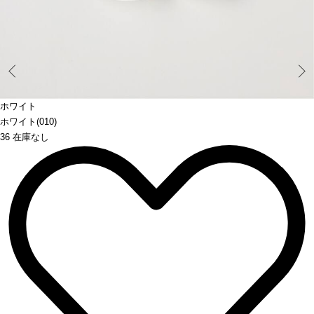
Prev
ホワイト
ホワイト(010)
36 在庫なし