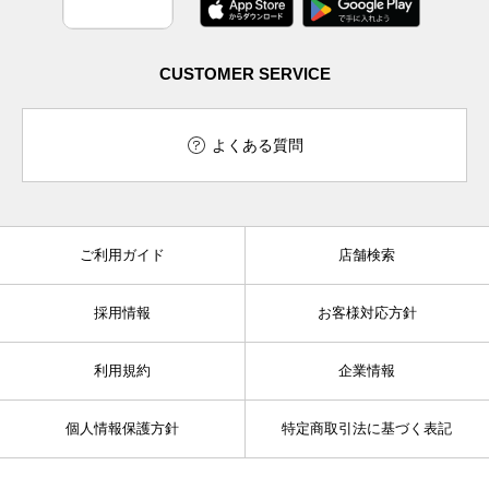
CUSTOMER SERVICE
よくある質問
ご利用ガイド
店舗検索
採用情報
お客様対応方針
利用規約
企業情報
個人情報保護方針
特定商取引法に基づく表記