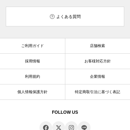
よくある質問
ご利用ガイド
店舗検索
採用情報
お客様対応方針
利用規約
企業情報
個人情報保護方針
特定商取引法に基づく表記
FOLLOW US