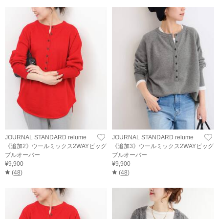
JOURNAL STANDARD relume
JOURNAL STANDARD relume
《追加2》ウールミックス2WAYビッグ
《追加3》ウールミックス2WAYビッグ
プルオーバー
プルオーバー
¥9,900
¥9,900
(
48
)
(
48
)