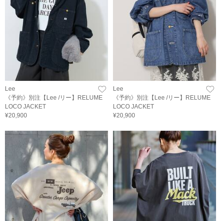
Lee
Lee
《予約》別注【Lee /リー】RELUME
《予約》別注【Lee /リー】RELUME
LOCO JACKET
LOCO JACKET
¥20,900
¥20,900