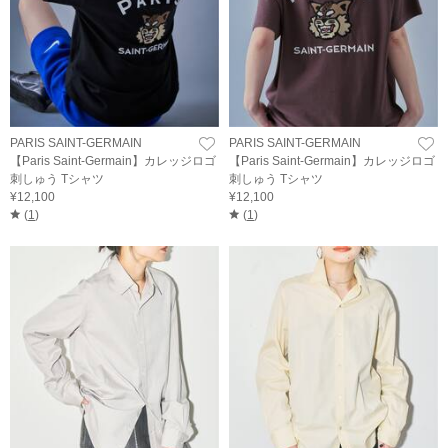
PARIS SAINT-GERMAIN
PARIS SAINT-GERMAIN
【Paris Saint-Germain】カレッジロゴ
【Paris Saint-Germain】カレッジロゴ
刺しゅう Tシャツ
刺しゅう Tシャツ
¥12,100
¥12,100
(
1
)
(
1
)