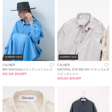
SUMMER SALE
SUMMER SALE
CALMER
CALMER
BIG Shirt Dress / ビッグシャツドレス
NATURAL DYE BIG SH / ナチュラルダ
¥32,340 30%OFF
イビッグシャツ
¥20,020 30%OFF