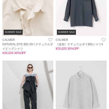
SUMMER SALE
SUMMER SALE
CALMER
CALMER
NATURAL DYE BIG SH / ナチュラルダ
《追加》ナチュラルダイBIGシャツ4
イビッグシャツ
¥20,020 30%OFF
¥20,020 30%OFF