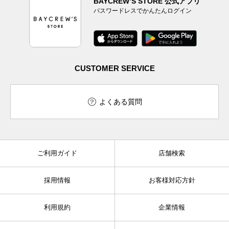
BAYCREW’S STORE 公式アプリ
パスワードレスでかんたんログイン
CUSTOMER SERVICE
よくある質問
ご利用ガイド
店舗検索
採用情報
お客様対応方針
利用規約
企業情報