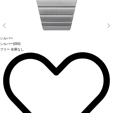
Prev
シルバー
シルバー(093)
フリー 在庫なし