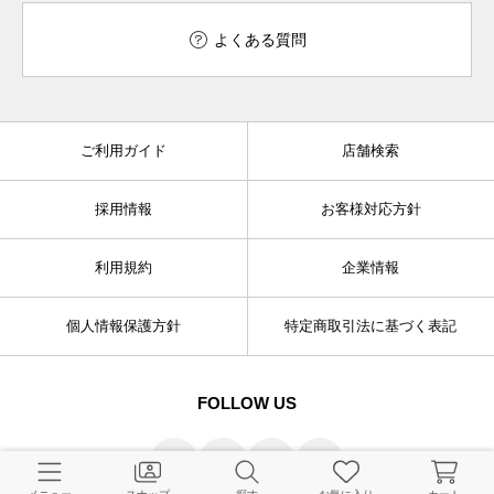
よくある質問
ご利用ガイド
店舗検索
採用情報
お客様対応方針
利用規約
企業情報
個人情報保護方針
特定商取引法に基づく表記
FOLLOW US