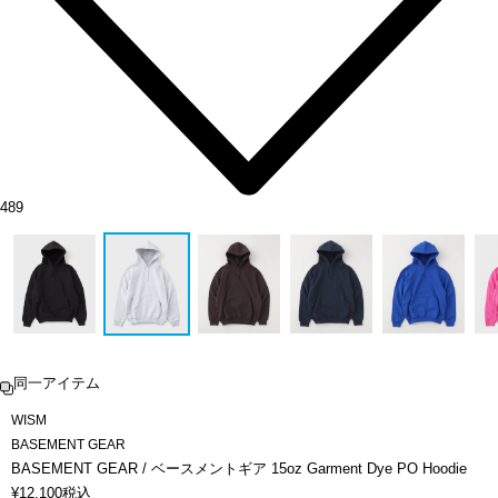
489
同一アイテム
WISM
BASEMENT GEAR
BASEMENT GEAR / ベースメントギア 15oz Garment Dye PO Hoodie
¥
12,100
税込