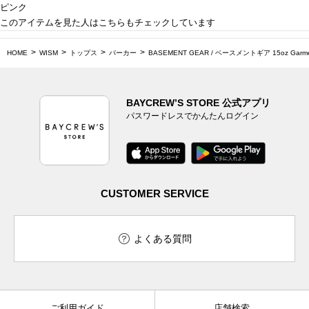
ピンク
このアイテムを見た人はこちらもチェックしています
HOME
WISM
トップス
パーカー
BASEMENT GEAR / ベースメントギア 15oz Garment
BAYCREW’S STORE 公式アプリ
パスワードレスでかんたんログイン
CUSTOMER SERVICE
よくある質問
ご利用ガイド
店舗検索