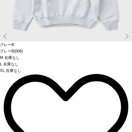
Prev
グレーB
グレーB(008)
M 在庫なし
L 在庫なし
XL 在庫なし