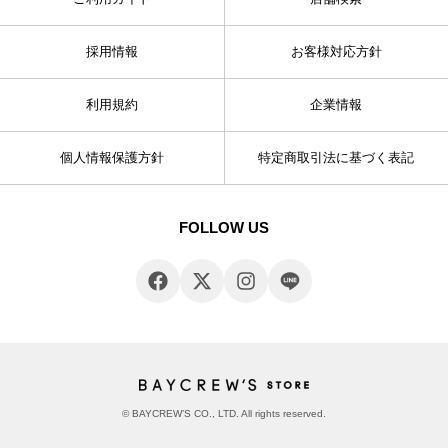
採用情報
お客様対応方針
利用規約
企業情報
個人情報保護方針
特定商取引法に基づく表記
FOLLOW US
© BAYCREW’S CO., LTD. All rights reserved.