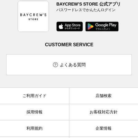
BAYCREW’S STORE 公式アプリ
パスワードレスでかんたんログイン
CUSTOMER SERVICE
よくある質問
ご利用ガイド
店舗検索
採用情報
お客様対応方針
利用規約
企業情報