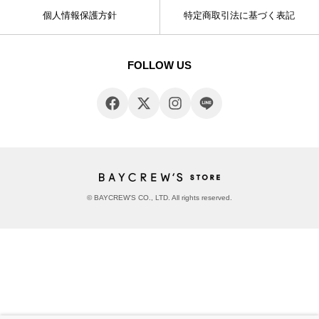
個人情報保護方針
特定商取引法に基づく表記
FOLLOW US
© BAYCREW’S CO., LTD. All rights reserved.