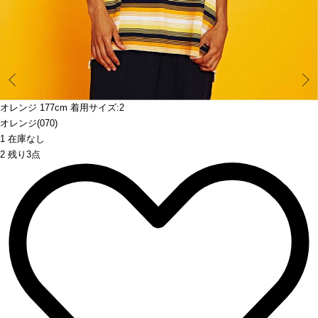
Prev
オレンジ 177cm 着用サイズ:2
オレンジ(070)
1 在庫なし
2 残り3点