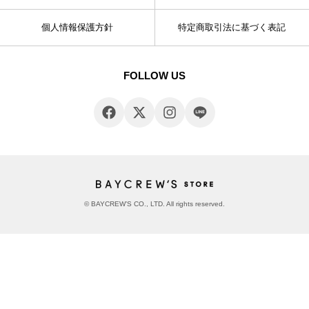
個人情報保護方針
特定商取引法に基づく表記
FOLLOW US
© BAYCREW’S CO., LTD. All rights reserved.