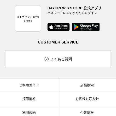
BAYCREW’S STORE 公式アプリ
パスワードレスでかんたんログイン
CUSTOMER SERVICE
よくある質問
ご利用ガイド
店舗検索
採用情報
お客様対応方針
利用規約
企業情報