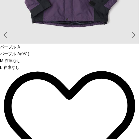
Prev
パープル A
パープル A(051)
M 在庫なし
L 在庫なし