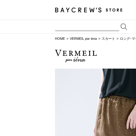
HOME
VERMEIL par iena
スカート
ロング･マ