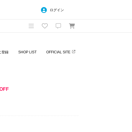
ログイン
に登録
SHOP LIST
OFFICIAL SITE
OFF