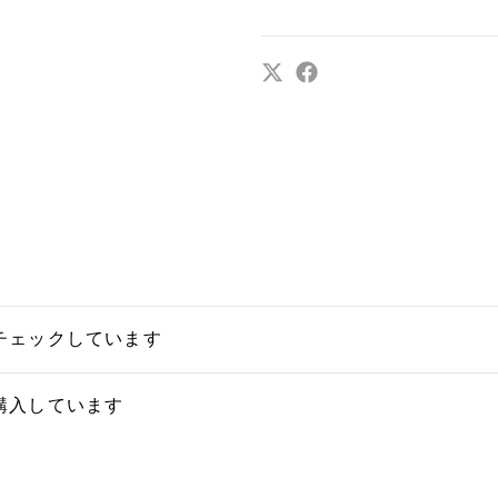
チェックしています
購入しています