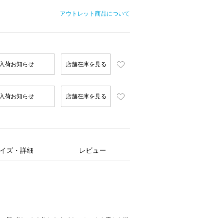
アウトレット商品について
入荷お知らせ
店舗在庫を見る
入荷お知らせ
店舗在庫を見る
イズ・詳細
レビュー