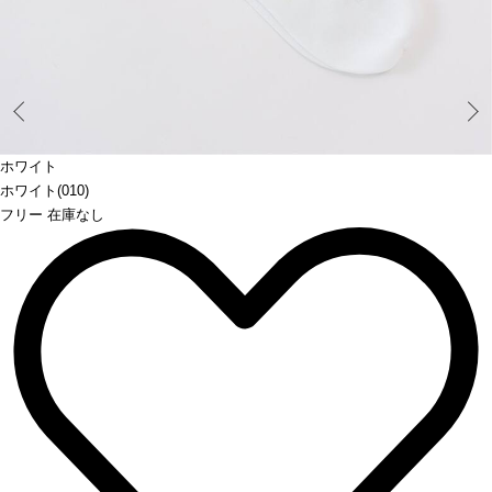
Prev
ホワイト
ホワイト(010)
フリー 在庫なし