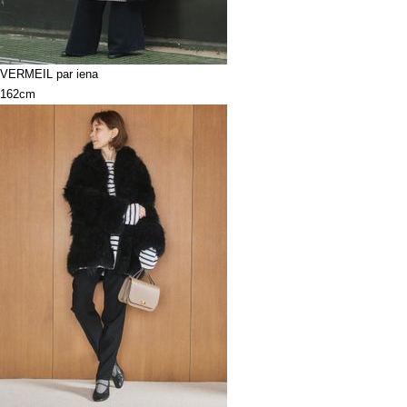
VERMEIL par iena
162cm